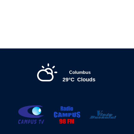
Columbus
29°C
Clouds