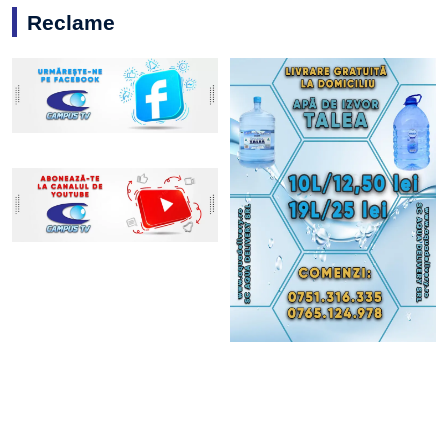
Reclame