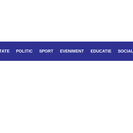
TATE
POLITIC
SPORT
EVENIMENT
EDUCATIE
SOCIA