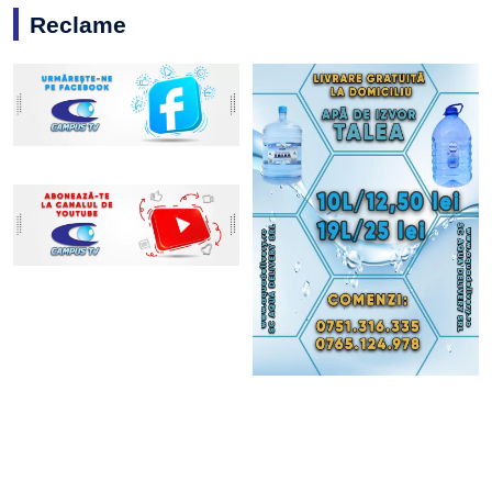
Reclame