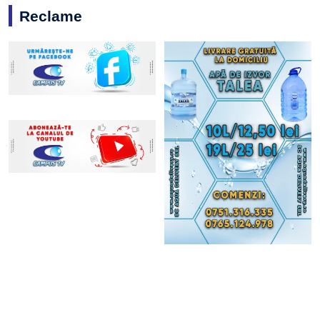
Reclame