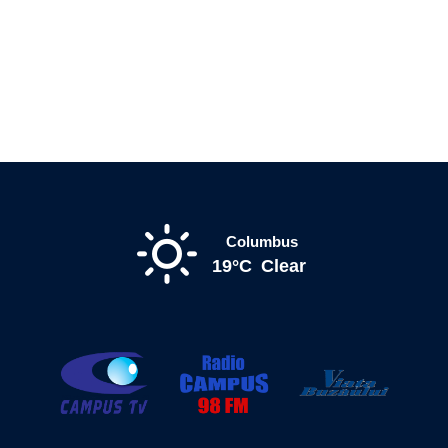
Columbus
19°C
Clear