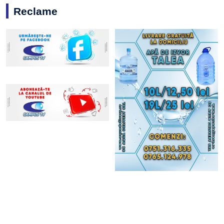
Reclame