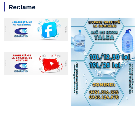
Reclame