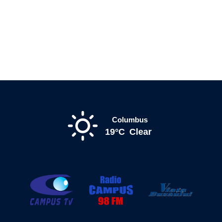
Columbus
19°C
Clear