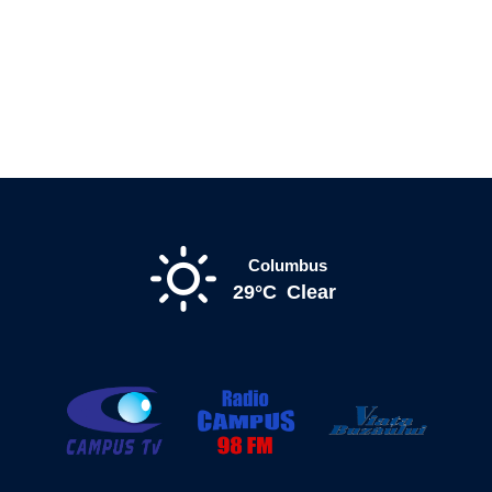
Columbus
29°C
Clear