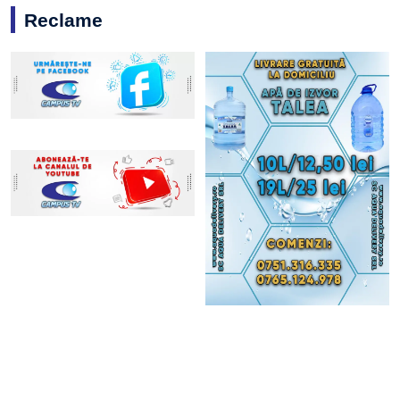
Reclame