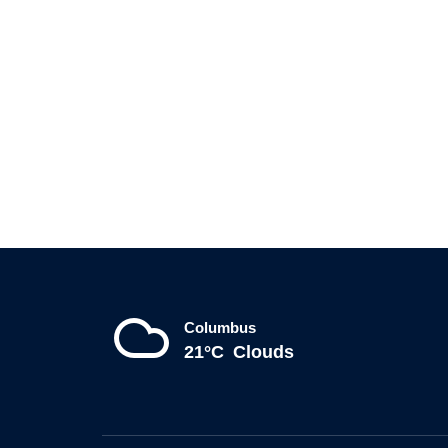
Columbus
21°C
Clouds