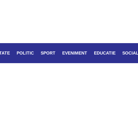
TATE
POLITIC
SPORT
EVENIMENT
EDUCATIE
SOCIA