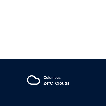
Columbus
24°C
Clouds