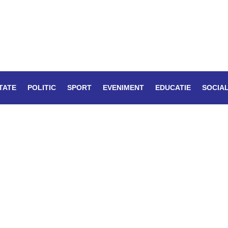
TATE
POLITIC
SPORT
EVENIMENT
EDUCATIE
SOCIA