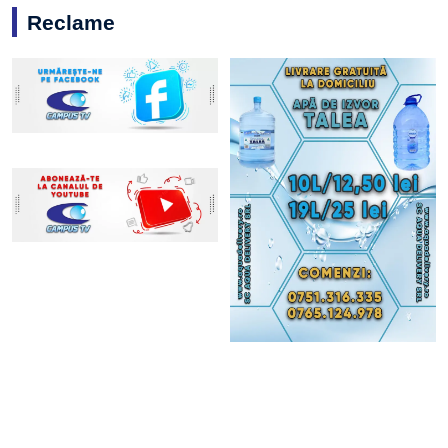
Reclame