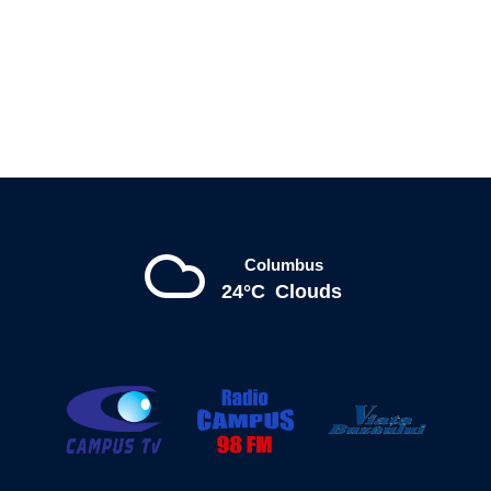
Columbus
24°C
Clouds