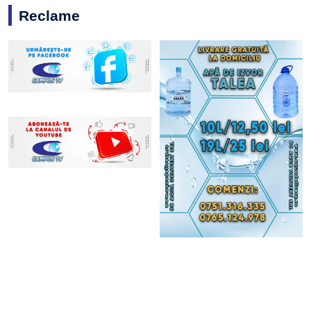
Reclame