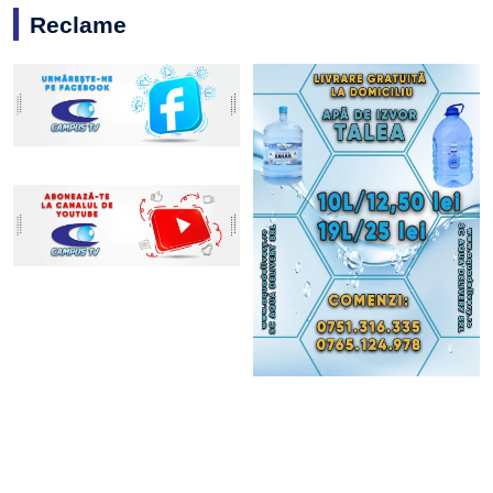
Reclame