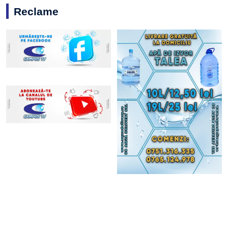
Reclame