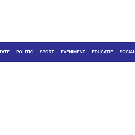
TATE
POLITIC
SPORT
EVENIMENT
EDUCATIE
SOCIA