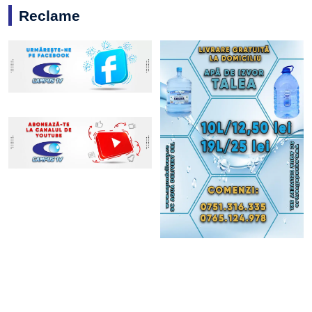
Reclame