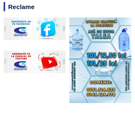
Reclame