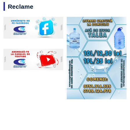
Reclame