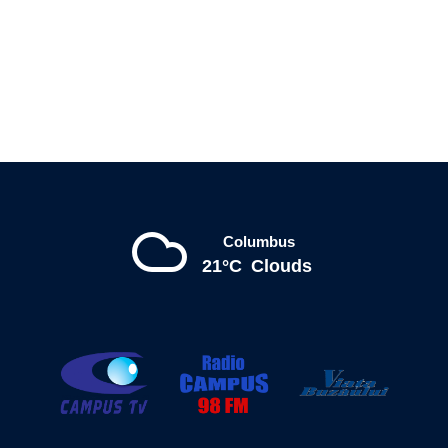
Columbus
21°C
Clouds