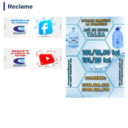
Reclame