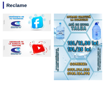
Reclame