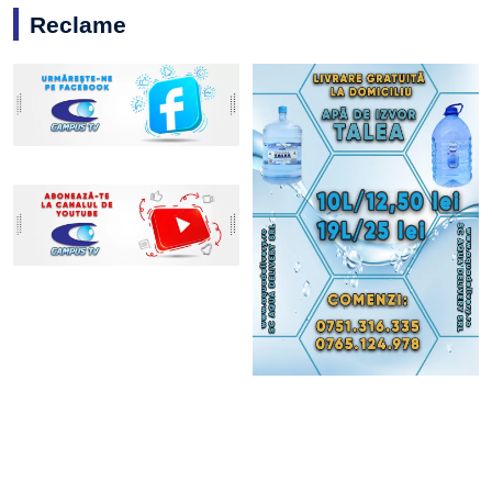
Reclame