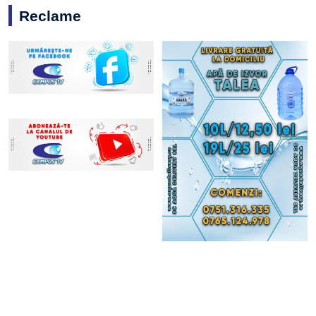
Reclame