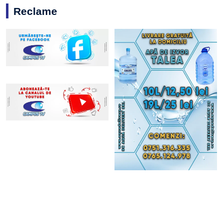
Reclame