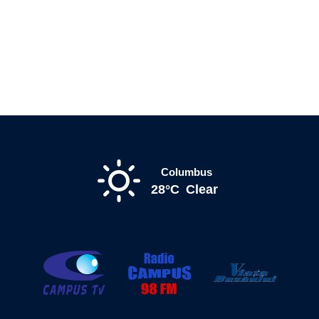
Columbus
28°C
Clear