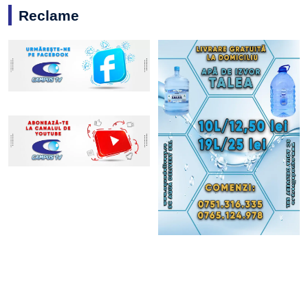
Reclame