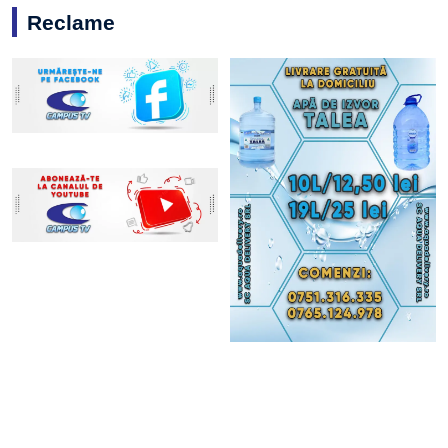
Reclame