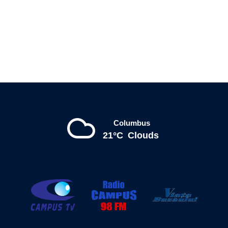
Columbus
21°C
Clouds