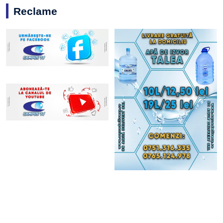
Reclame