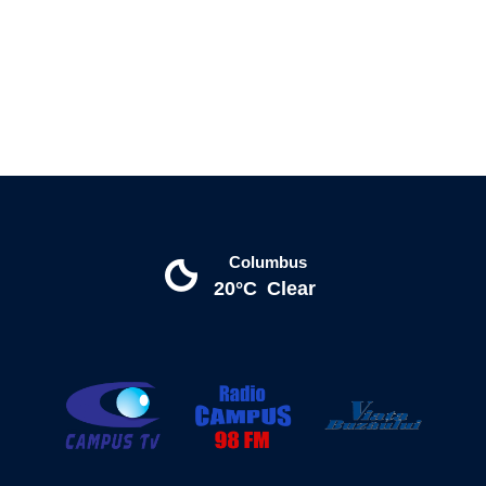
Columbus
20°C
Clear