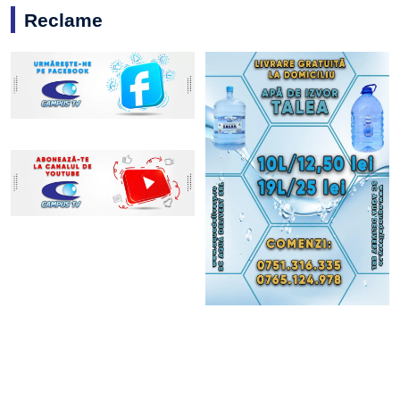
Reclame