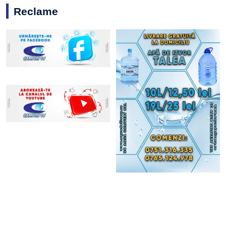
Reclame