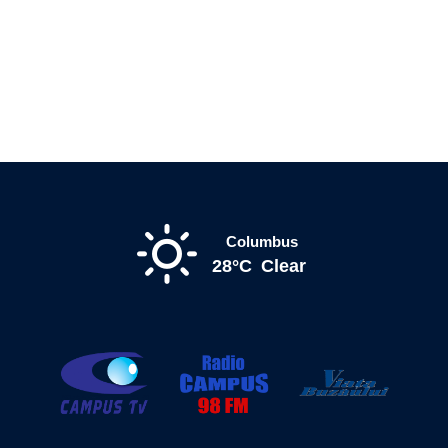
Columbus
28°C
Clear