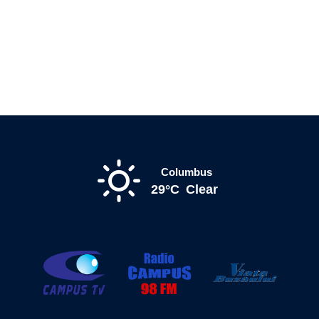
Columbus
29°C
Clear