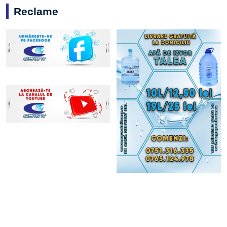
Reclame