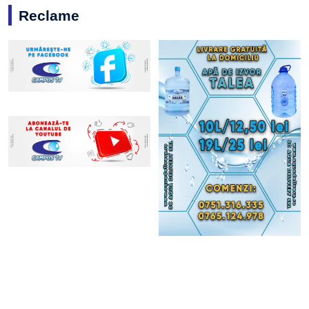
Reclame