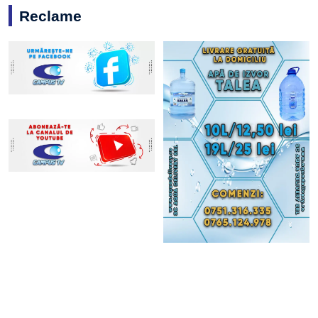
Reclame