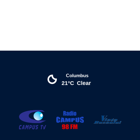
Columbus
21°C
Clear