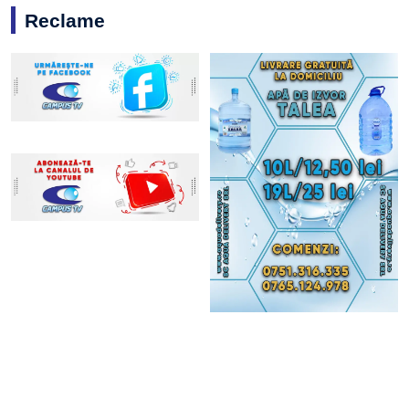
Reclame