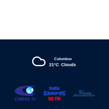
Columbus
21°C
Clouds