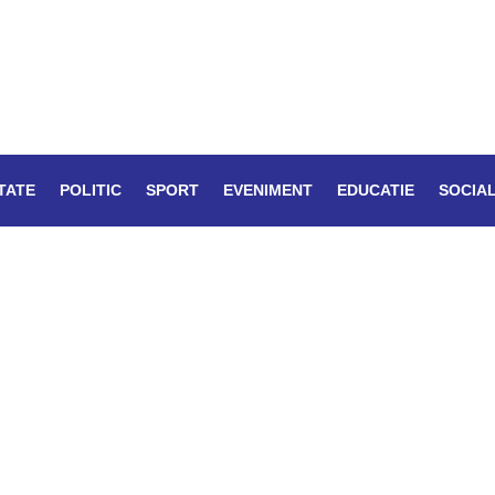
TATE
POLITIC
SPORT
EVENIMENT
EDUCATIE
SOCIA