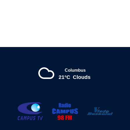
Columbus
21°C
Clouds