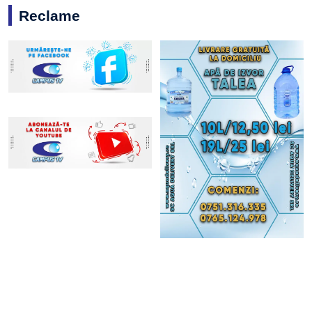
Reclame