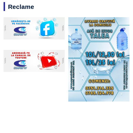
Reclame