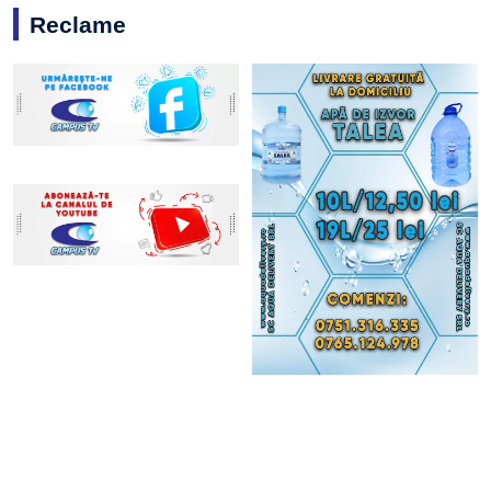
Reclame