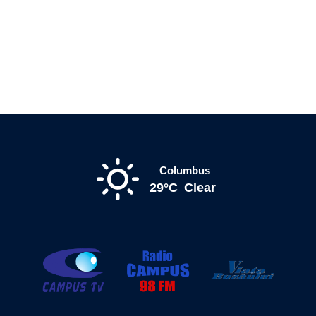
Columbus
29°C
Clear