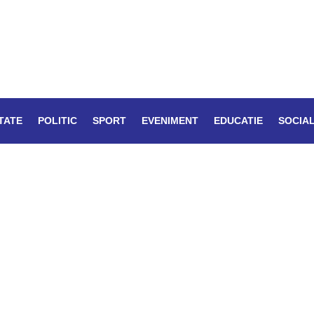
TATE
POLITIC
SPORT
EVENIMENT
EDUCATIE
SOCIA