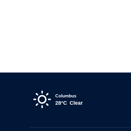
Columbus
28°C
Clear