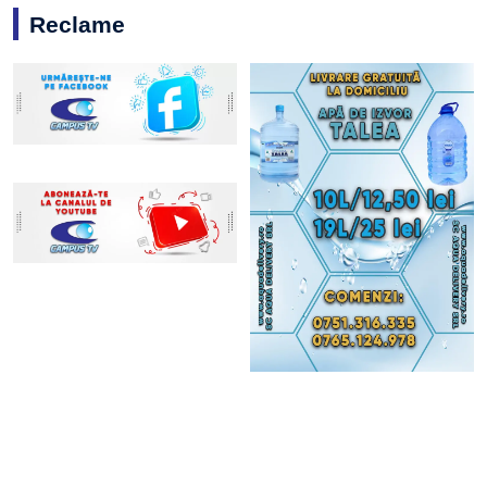
Reclame