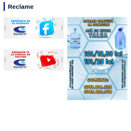
Reclame