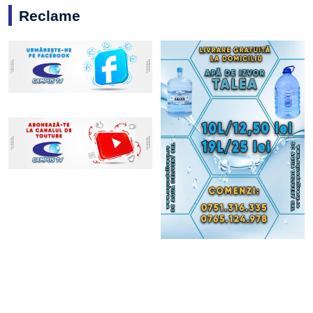
Reclame