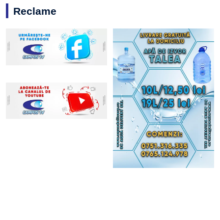
Reclame