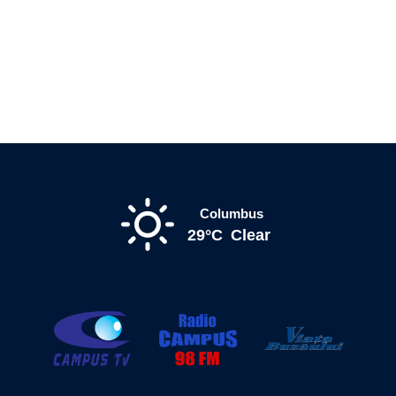
Columbus
29°C
Clear