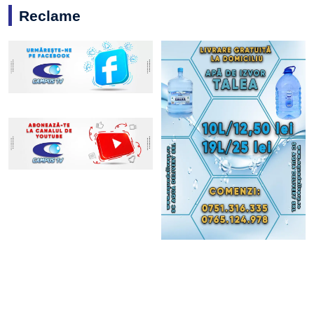
Reclame