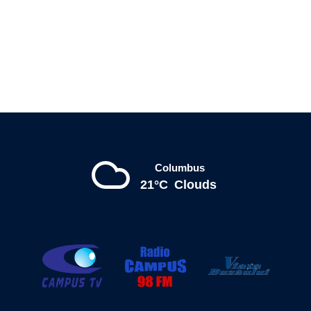
Columbus
21°C
Clouds