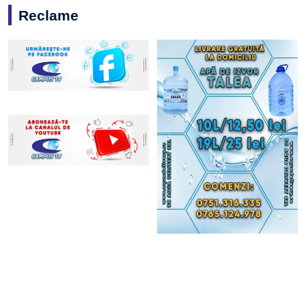
Reclame