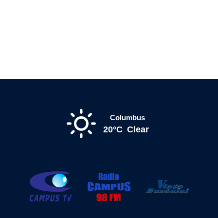
Columbus
20°C
Clear