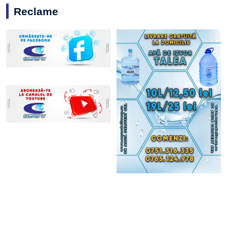
Reclame