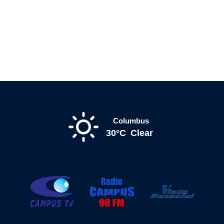
Columbus
30°C
Clear