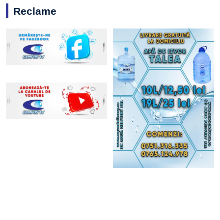
Reclame