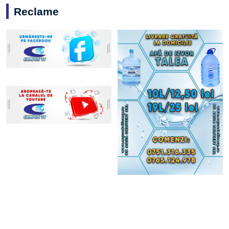
Reclame