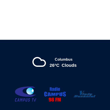
Columbus
26°C
Clouds