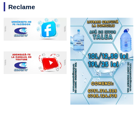
Reclame