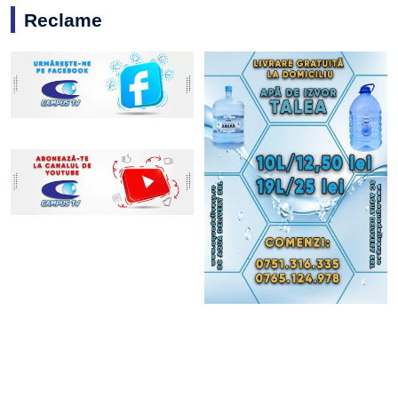
Reclame