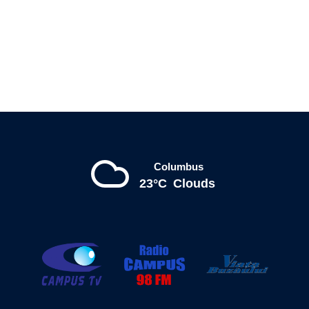
Columbus
23°C
Clouds