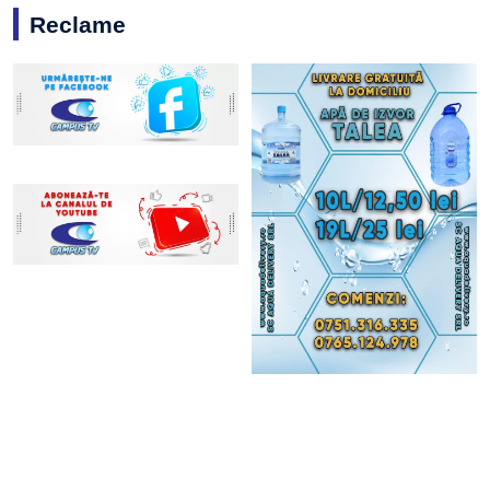
Reclame