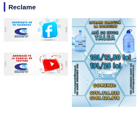
Reclame