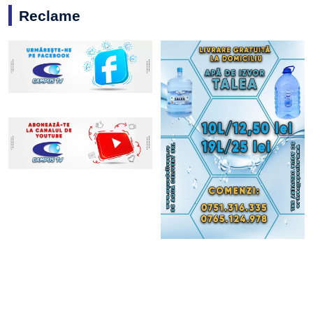
Reclame